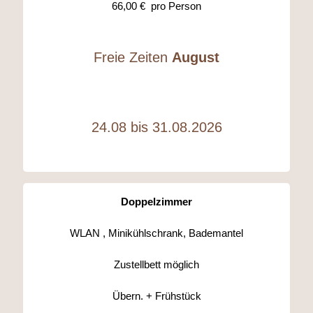
66,00 € pro Person
Freie Zeiten
August
24.08 bis 31.08.2026
Doppelzimmer
WLAN , Minikühlschrank, Bademantel
Zustellbett möglich
Übern. + Frühstück