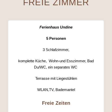
FREIE ZIMMER
Ferienhaus Undine
5 Personen
3 Schlafzimmer,
komplette Küche, Wohn-und Esszimmer,
Bad
Du/WC, ein separates WC
Terrasse mit Liegestühlen
WLAN,TV, Bademantel
Freie Zeiten