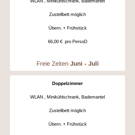
WLAN , Minikühlschrank, Bademantel
Zustellbett möglich
Übern. + Frühstück
66,00 € pro PersoD
Freie Zeiten
Juni -
Juli
Doppelzimmer
WLAN , Minikühlschrank, Bademantel
Zustellbett möglich
Übern. + Frühstück