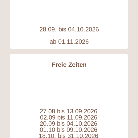
28.09. bis 04.10.2026
ab 01.11.2026
Freie Zeiten
27.08 bis 13.09.2026
02.09 bis 11.09.2026
20.09 bis 04.10.2026
01.10 bis 09.10.2026
18.10. bis 31.10.2026