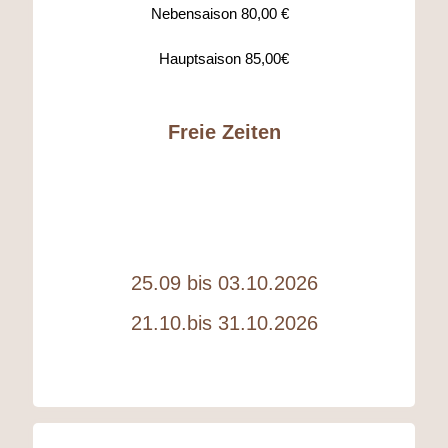
Nebensaison 80,00 €
Hauptsaison 85,00€
Freie Zeiten
25.09 bis 03.10.2026
21.10.bis 31.10.2026