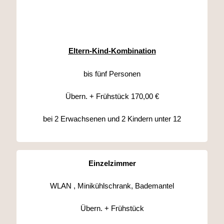
Eltern-Kind-Kombination
bis fünf Personen
Übern. + Frühstück 170,00 €
bei 2 Erwachsenen und 2 Kindern unter 12
Einzelzimmer
WLAN , Minikühlschrank, Bademantel
Übern. + Frühstück