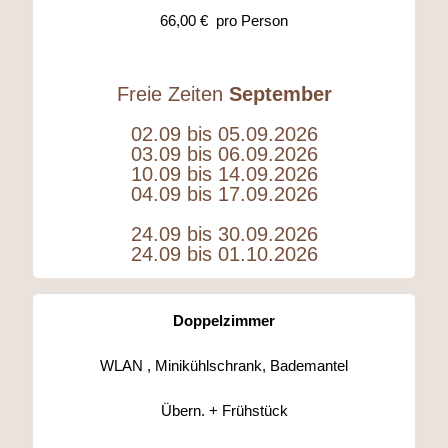
66,00 € pro Person
Freie Zeiten
September
02.09 bis 05.09.2026
03.09 bis 06.09.2026
10.09 bis 14.09.2026
04.09 bis 17.09.2026
24.09 bis 30.09.2026
24.09 bis 01.10.2026
Doppelzimmer
WLAN , Minikühlschrank, Bademantel
Übern. + Frühstück