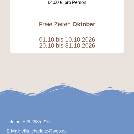
64,00 € pro Person
Freie Zeiten
Oktober
01.10 bis 10.10.2026
20.10 bis 31.10.2026
Telefon:
+49 4935-216
E-Mail:
villa_charlotte@web.de