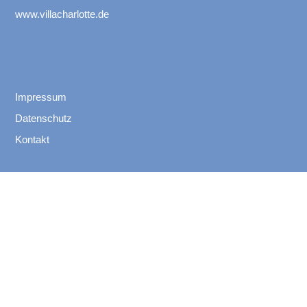
www.villacharlotte.de
Impressum
Datenschutz
Kontakt